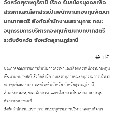
จังหวัดสุราษฎร์ธานี เรื่อง รับสมัครบุคคลเพื่อ
สรรหาและเลือกสรรเป็นพนักงานกองทุนพัฒนา
บทบาทสตรี สังกัดสำนักงานเลขานุการ คณะ
อนุกรรมการบริหารกองทุนพัฒนาบทบาทสตรี
ระดับจังหวัด จังหวัดสุราษฎร์ธานี
|
|
ประกาศคณะกรรมการดำเนินการสรรหาและเลือกสรรพนักงานกองทุน
พัฒนาบทบาทสตรี สังกัดสำนักงานเลขานุการคณะอนุกรรมการบริหาร
กองทุนพัฒนาบทบาทสตรีระดับจังหวัด จังหวัดสุราษฎร์ธานี
เรื่อง รับสมัครบุคคลเพื่อสรรหาและเลือกสรรเป็นพนักงานกองทุน
พัฒนาบทบาทสตรี
สังกัดสำนักงานเลขานุการ คณะอนุกรรมการบริหารกองทุนพัฒนา