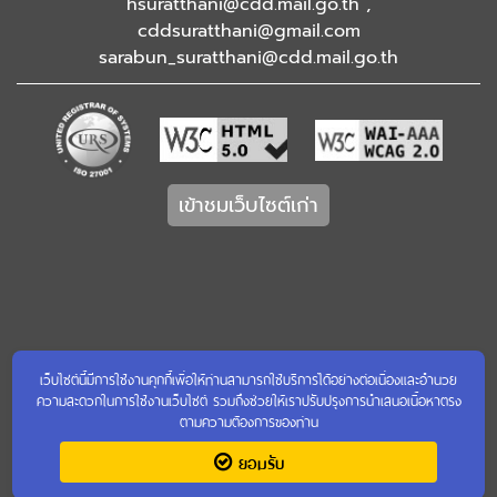
hsuratthani@cdd.mail.go.th ,
cddsuratthani@gmail.com
sarabun_suratthani@cdd.mail.go.th
เข้าชมเว็บไซต์เก่า
เว็บไซต์นี้มีการใช้งานคุกกี้เพื่อให้ท่านสามารถใช้บริการได้อย่างต่อเนื่องและอำนวย
ความสะดวกในการใช้งานเว็บไซต์ รวมถึงช่วยให้เราปรับปรุงการนำเสนอเนื้อหาตรง
ตามความต้องการของท่าน
ยอมรับ