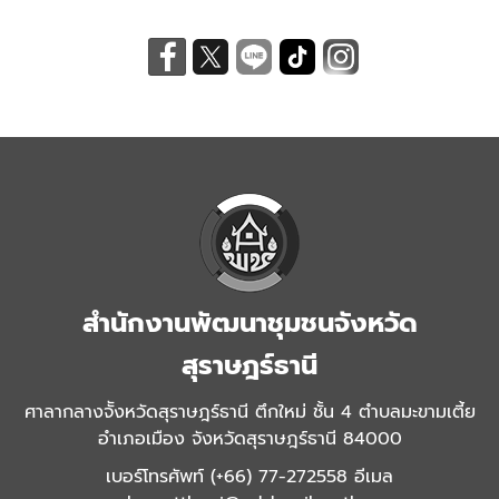
สำนักงานพัฒนาชุมชนจังหวัด
สุราษฎร์ธานี
ศาลากลางจัังหวัดสุราษฎร์ธานี ตึกใหม่ ชั้น 4 ตำบลมะขามเตี้ย
อำเภอเมือง จังหวัดสุราษฎร์ธานี 84000
เบอร์โทรศัพท์ (+66) 77-272558 อีเมล