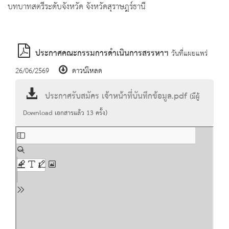
บทบาทสตรีระดับจังหวัด จังหวัดสุราษฎร์ธานี
ประกาศคณะกรรมการดำเนินการสรรหาฯ
วันที่แผยแพร่
26/06/2569
ดาวน์โหลด
ประกาศรับสมัคร เจ้าหน้าที่บันทึกข้อมูล.pdf
(มีผู้
Download เอกสารแล้ว
13
ครั้ง)